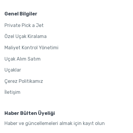
Genel Bilgiler
Private Pick a Jet
Özel Uçak Kiralama
Maliyet Kontrol Yönetimi
Uçak Alım Satım
Uçaklar
Çerez Politikamız
İletişim
Haber Bülten Üyeliği
Haber ve güncellemeleri almak için kayıt olun