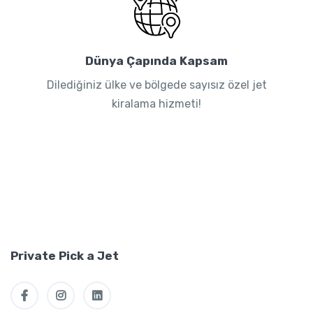
Dünya Çapında Kapsam
Dilediğiniz ülke ve bölgede sayısız özel jet
kiralama hizmeti!
Private Pick a Jet