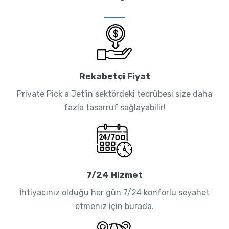
Rekabetçi Fiyat
Private Pick a Jet'in sektördeki tecrübesi size daha
fazla tasarruf sağlayabilir!
7/24 Hizmet
İhtiyacınız olduğu her gün 7/24 konforlu seyahet
etmeniz için burada.