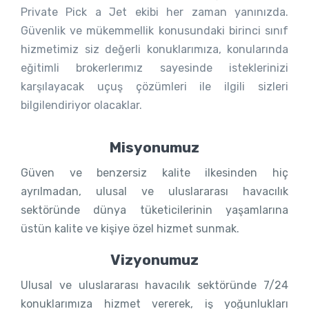
Private Pick a Jet ekibi her zaman yanınızda.
Güvenlik ve mükemmellik konusundaki birinci sınıf
hizmetimiz siz değerli konuklarımıza, konularında
eğitimli brokerlerımız sayesinde isteklerinizi
karşılayacak uçuş çözümleri ile ilgili sizleri
bilgilendiriyor olacaklar.
Misyonumuz
Güven ve benzersiz kalite ilkesinden hiç
ayrılmadan, ulusal ve uluslararası havacılık
sektöründe dünya tüketicilerinin yaşamlarına
üstün kalite ve kişiye özel hizmet sunmak.
Vizyonumuz
Ulusal ve uluslararası havacılık sektöründe 7/24
konuklarımıza hizmet vererek, iş yoğunlukları